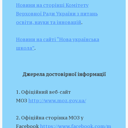
Новини на сторінці Комітету
Верховної Ради України з питань
освіти, науки та інновацій
.
Новини на сайті “Нова українська
школа”
.
Джерела достовірної інформації
1. Офіційний веб-сайт
МОЗ
http://www.moz.gov.ua/
2. Офіційна сторінка МОЗ у
Facebook
https://www.facebook.com/m