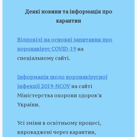
Деякі новини та інформація про
карантин
Відповіді на основні запитання про
коронавірус COVID-19
на
спеціальному сайті.
Інформація щодо коронавірусної
інфекції 2019-NCOV
на сайті
Міністерства охорони здоров’я
України.
Усі зміни в освітньому процесі,
впроваджені через карантин,