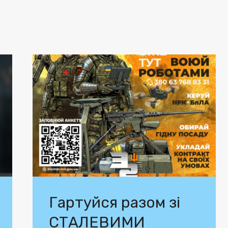
Гартуйся разом зі
СТАЛЕВИМИ