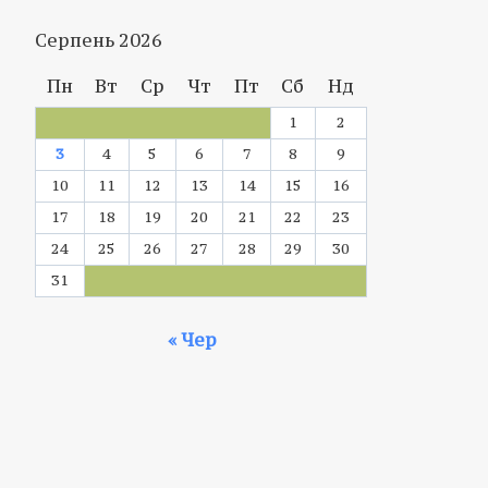
Серпень 2026
Пн
Вт
Ср
Чт
Пт
Сб
Нд
1
2
3
4
5
6
7
8
9
10
11
12
13
14
15
16
17
18
19
20
21
22
23
24
25
26
27
28
29
30
31
« Чер