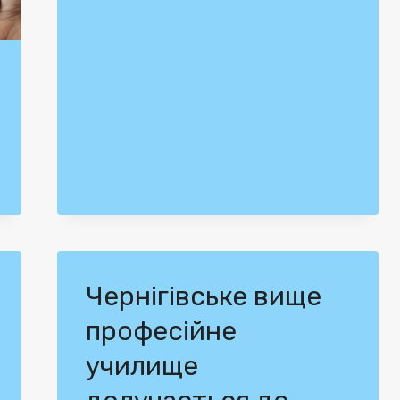
Чернігівське вище
професійне
училище