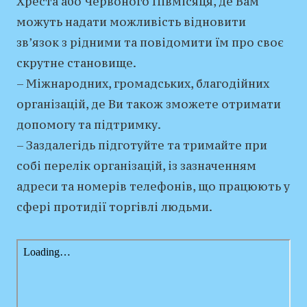
Хреста або Червоного Півмісяця, де Вам
можуть надати можливість відновити
зв’язок з рідними та повідомити їм про своє
скрутне становище.
– Міжнародних, громадських, благодійних
організацій, де Ви також зможете отримати
допомогу та підтримку.
– Заздалегідь підготуйте та тримайте при
собі перелік організацій, із зазначенням
адреси та номерів телефонів, що працюють у
сфері протидії торгівлі людьми.