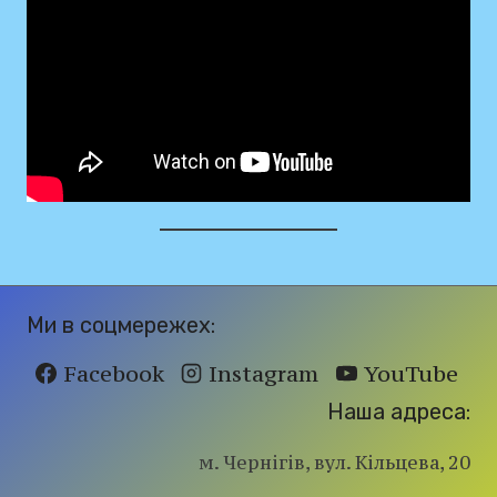
Ми в соцмережех:
Facebook
Instagram
YouTube
Наша адреса:
м. Чернігів, вул. Кільцева, 20