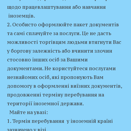
щодо працевлаштування або навчання
іноземців.
2. Особисто оформлюйте пакет документів
та самі сплачуйте за послуги. Це не дасть
можливості торгівцям людьми втягнути Вас
у боргову залежність або вчинити злочин
стосовно інших осіб за Вашими
документами. Не користуйтеся послугами
незнайомих осіб, які пропонують Вам
допомогу в оформленні виїзних документів,
продовженні терміну перебування на
території іноземної держави.
Майте на увазі:
1. Термін перебування у іноземній країні
зазначено у візі.