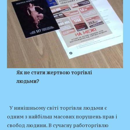
Як не стати жертвою торгівлі
людьми?
У нинішньому світі торгівля людьми є
одним з найбільш масових порушень прав і
свобод людини. В сучасну работоргівлю