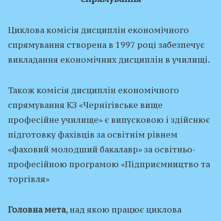
Циклова комісія дисциплін економічного
спрямування створена в 1997 році забезпечує
викладання економічних дисциплін в училищі.
Також комісія дисциплін економічного
спрямування КЗ «Чернігівське вище
професійне училище» є випусковою і здійснює
підготовку фахівців за освітнім рівнем
«фаховий молодший бакалавр» за освітньо-
професійною програмою «Підприємництво та
торгівля»
Головна
мета
, над якою працює циклова