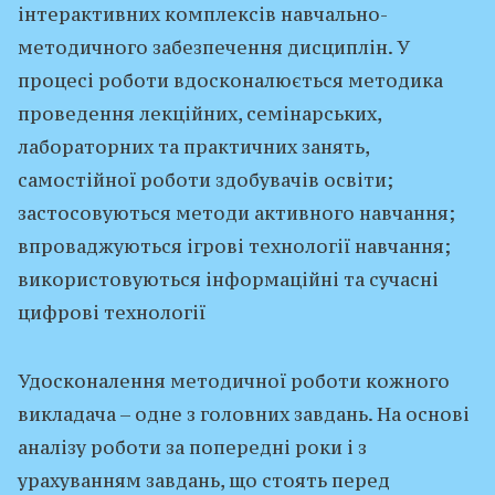
інтерактивних комплексів навчально-
методичного забезпечення дисциплін. У
процесі роботи вдосконалюється методика
проведення лекційних, семінарських,
лабораторних та практичних занять,
самостійної роботи здобувачів освіти;
застосовуються методи активного навчання;
впроваджуються ігрові технології навчання;
використовуються інформаційні та сучасні
цифрові технології
Удосконалення методичної роботи кожного
викладача – одне з головних завдань. На основі
аналізу роботи за попередні роки і з
урахуванням завдань, що стоять перед