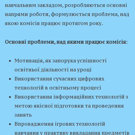
навчальним закладом, розробляються основні
напрями роботи, формулюється проблема, над
якою комісія працює протягом року.
Основні проблеми, над якими працює комісія
:
Мотивація, як запорука успішності
освітньої діяльності на уроці
Використання сучасних цифрових
технологій в освітньому процесі
Використання інформаційних технологій з
метою якісної підготовки та проведення
занять
Впровадження ігрових технологій
навчання у практику викладання предметів