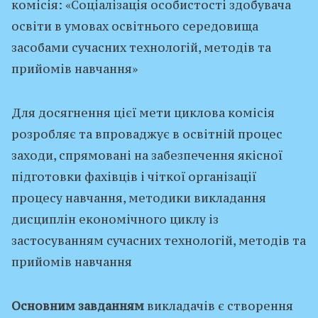
комісія: «Соціалізація особистості здобувача
освіти в умовах освітнього середовища
засобами сучасних технологій, методів та
прийомів навчання»
Для досягнення цієї мети циклова комісія
розробляє та впроваджує в освітній процес
заходи, спрямовані на забезпечення якісної
підготовки фахівців і чіткої організації
процесу навчання, методики викладання
дисциплін економічного циклу із
застосуванням сучасних технологій, методів та
прийомів навчання
Основним завданням
викладачів є створення